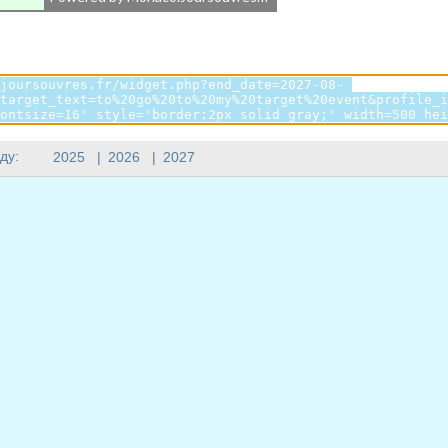
ду:
2025
|
2026
|
2027