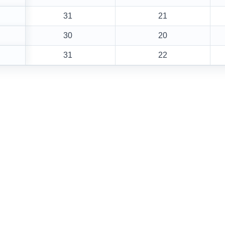
31
21
30
20
31
22