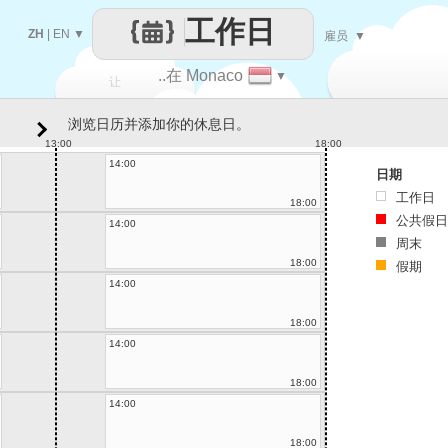
工作日
ZH
|
EN
▼
雇员
▼
..在 Monaco
▼
让
浏览日历并添加你的休息日。
每一天
13:00
18:00
14:00
日期
工作日
18:00
公共假日
14:00
周末
18:00
假期
14:00
18:00
14:00
18:00
14:00
18:00