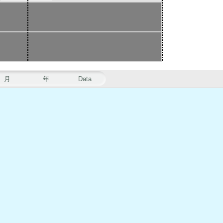
月
年
Data