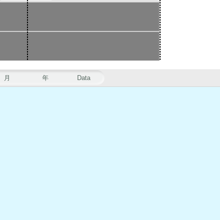
月
年
Data