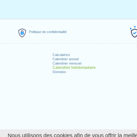
Politique de confidentialité
Calculatrice
Calendrier annuel
Calendrier mensuel
Calendrier hebdomadaire
Données
Nous utilisons des cookies afin de vous offrir la meille