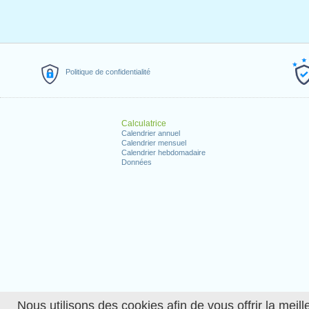
Politique de confidentialité
Calculatrice
Calendrier annuel
Calendrier mensuel
Calendrier hebdomadaire
Données
Nous utilisons des cookies afin de vous offrir la meille