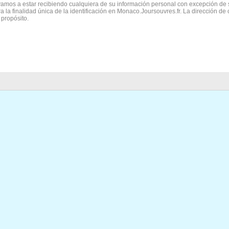
vamos a estar recibiendo cualquiera de su información personal con excepción de 
ra la finalidad única de la identificación en Monaco.Joursouvres.fr. La dirección de
 propósito.