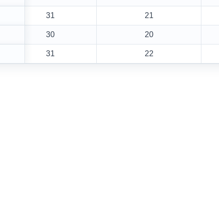
31
21
30
20
31
22